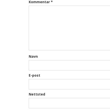
Kommentar
*
Navn
E-post
Nettsted